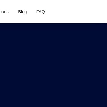
pons
Blog
FAQ